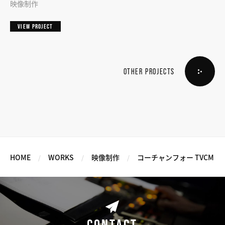
映像制作
VIEW PROJECT
OTHER PROJECTS
HOME
WORKS
映像制作
コーチャンフォー TVCM
CONTACT