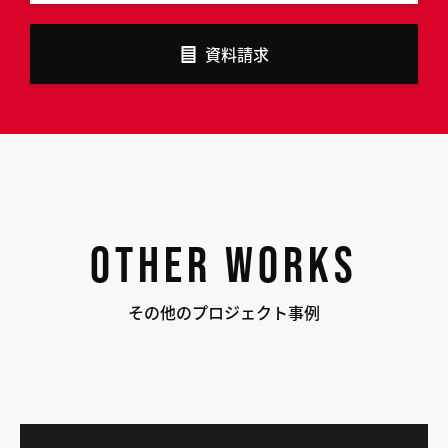
資料請求
OTHER WORKS
その他のプロジェクト事例