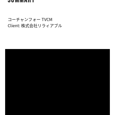
コーチャンフォー TVCM
Client: 株式会社リラィアブル