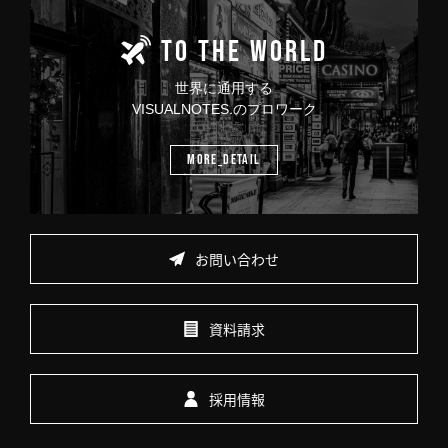
TO THE WORLD
世界に通用する
VISUALNOTES.のプロワーク
MORE_DETAIL
お問い合わせ
資料請求
採用情報