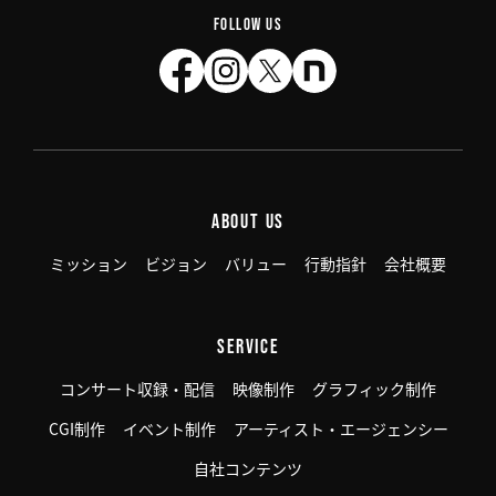
FOLLOW US
ABOUT US
ミッション
ビジョン
バリュー
行動指針
会社概要
SERVICE
コンサート収録・配信
映像制作
グラフィック制作
CGI制作
イベント制作
アーティスト・エージェンシー
自社コンテンツ