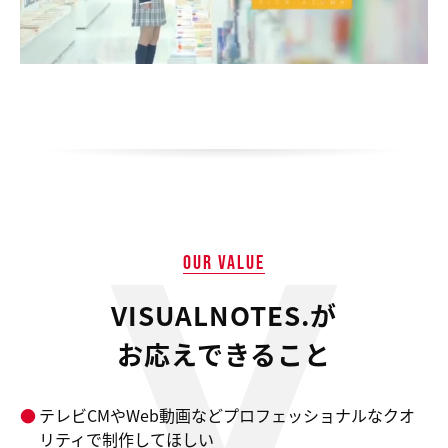
OUR VALUE
VISUALNOTES.が
お応えできること
テレビCMやWeb動画などプロフェッショナルなクオ
リティで制作してほしい