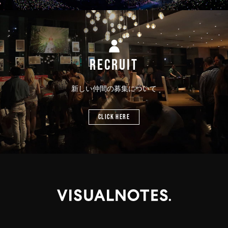
RECRUIT
新しい仲間の募集について
CLICK HERE