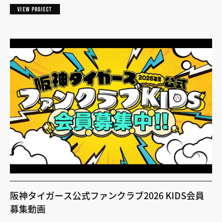
VIEW PROJECT
阪神タイガース公式ファンクラブ2026 KIDS会員
募集動画