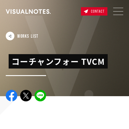
CONTACT
WORKS LIST
コーチャンフォー TVCM