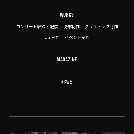
WORKS
コンサート収録・配信
映像制作
グラフィック制作
CGI制作
イベント制作
MAGAZINE
NEWS