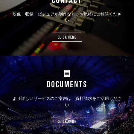
映像・収録・ビジュアル制作など、お気軽にご相談くださ
い
CLICK HERE
DOCUMENTS
より詳しいサービスのご案内は、資料請求をご活用くださ
い
CLICK HERE