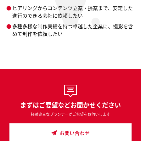
ヒアリングからコンテンツ立案・提案まで、安定した
進行のできる会社に依頼したい
多種多様な制作実績を持つ卓越した企業に、撮影を含
めて制作を依頼したい
まずはご要望などお聞かせください
経験豊富なプランナーがご希望をお伺いします
お問い合わせ