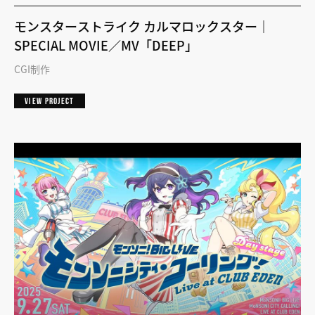
モンスターストライク カルマロックスター｜
SPECIAL MOVIE／MV「DEEP」
CGI制作
VIEW PROJECT