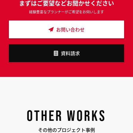
まずはご要望などお聞かせください
経験豊富なプランナーがご希望をお伺いします
お問い合わせ
資料請求
OTHER WORKS
その他のプロジェクト事例