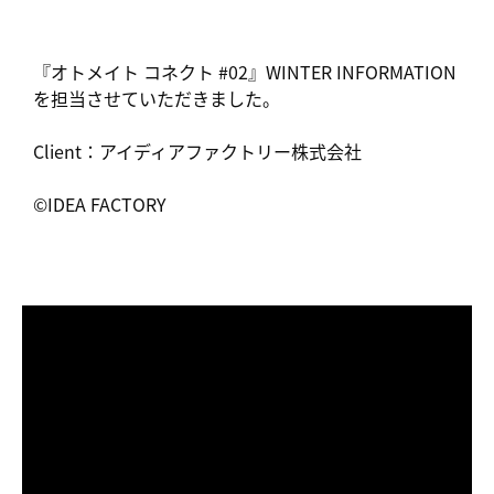
『オトメイト コネクト #02』WINTER INFORMATION
を担当させていただきました。
Client：アイディアファクトリー株式会社
©IDEA FACTORY