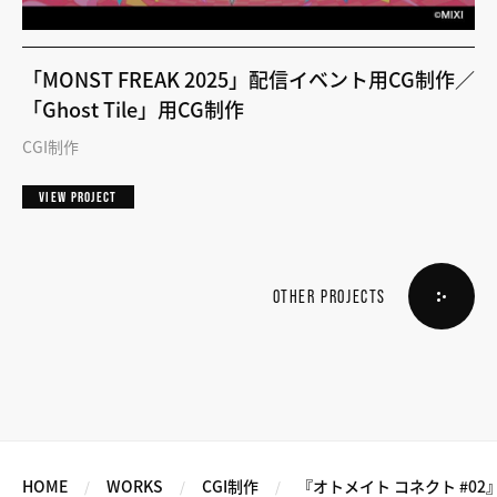
「MONST FREAK 2025」配信イベント用CG制作／
「Ghost Tile」用CG制作
CGI制作
VIEW PROJECT
OTHER PROJECTS
HOME
WORKS
CGI制作
『オトメイト コネクト #02』WI