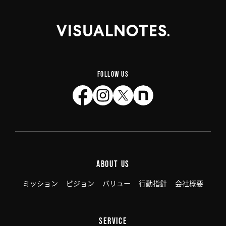
FOLLOW US
ABOUT US
ミッション
ビジョン
バリュー
行動指針
会社概要
SERVICE