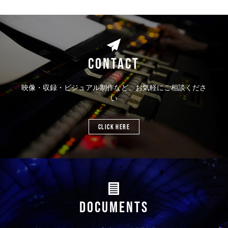
CONTACT
映像・収録・ビジュアル制作など、お気軽にご相談くださ
い
CLICK HERE
DOCUMENTS