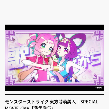
モンスターストライク 東方萌萌美人｜SPECIAL
MOVIE／MV「我愛我♡」