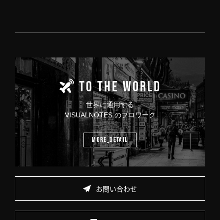
TO THE WORLD
世界に通用する
VISUALNOTES.のプロワーク
MORE_DETAIL
お問い合わせ