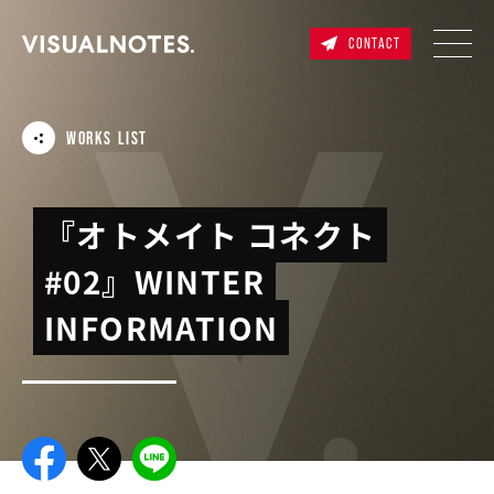
CONTACT
WORKS LIST
『オトメイト コネクト
#02』WINTER
INFORMATION