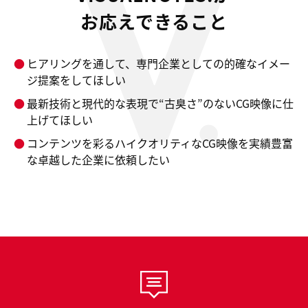
お応えできること
ヒアリングを通して、専門企業としての的確なイメー
ジ提案をしてほしい
最新技術と現代的な表現で“古臭さ”のないCG映像に仕
上げてほしい
コンテンツを彩るハイクオリティなCG映像を実績豊富
な卓越した企業に依頼したい