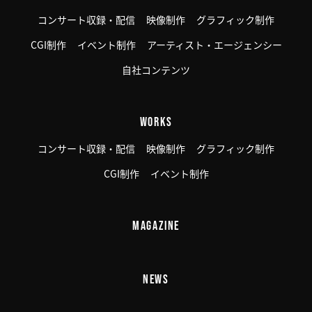
コンサート収録・配信
映像制作
グラフィック制作
CGI制作
イベント制作
アーティスト・エージェンシー
自社コンテンツ
WORKS
コンサート収録・配信
映像制作
グラフィック制作
CGI制作
イベント制作
MAGAZINE
NEWS