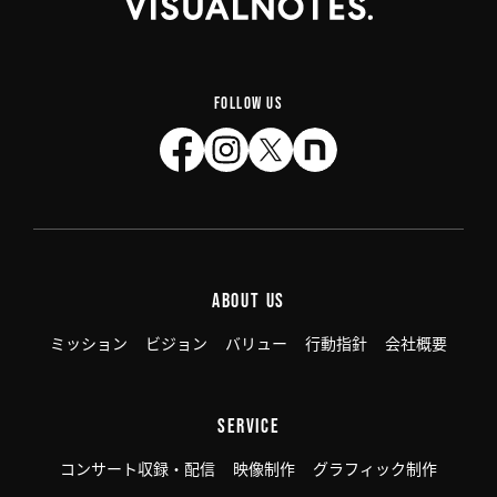
FOLLOW US
ABOUT US
ミッション
ビジョン
バリュー
行動指針
会社概要
SERVICE
コンサート収録・配信
映像制作
グラフィック制作