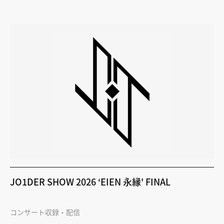
JO1DER SHOW 2026 ‘EIEN 永縁' FINAL
コンサート収録・配信