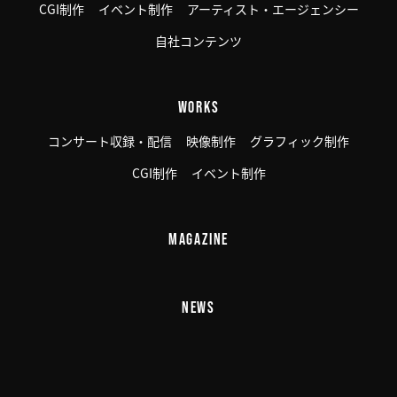
CGI制作
イベント制作
アーティスト・エージェンシー
自社コンテンツ
WORKS
コンサート収録・配信
映像制作
グラフィック制作
CGI制作
イベント制作
MAGAZINE
NEWS