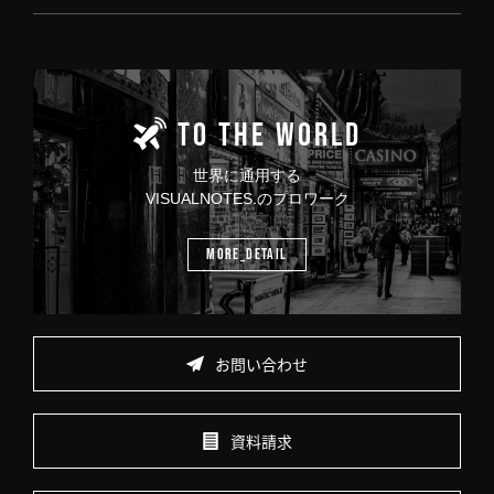
TO THE WORLD
世界に通用する
VISUALNOTES.のプロワーク
MORE_DETAIL
お問い合わせ
資料請求