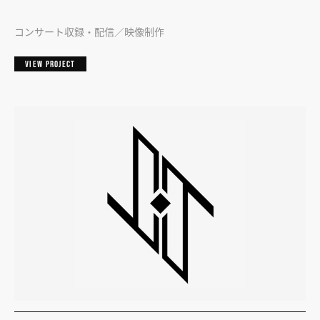
コンサート収録・配信
映像制作
VIEW PROJECT