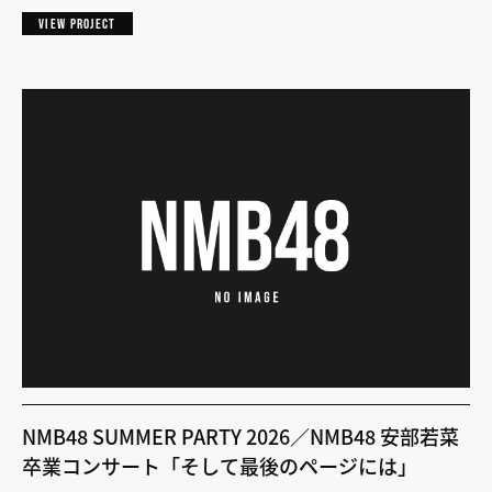
VIEW PROJECT
NMB48 SUMMER PARTY 2026／NMB48 安部若菜
卒業コンサート「そして最後のページには」