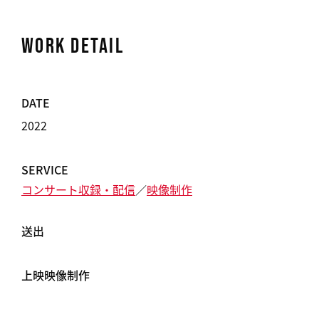
WORK DETAIL
DATE
2022
SERVICE
コンサート収録・配信
映像制作
送出
上映映像制作