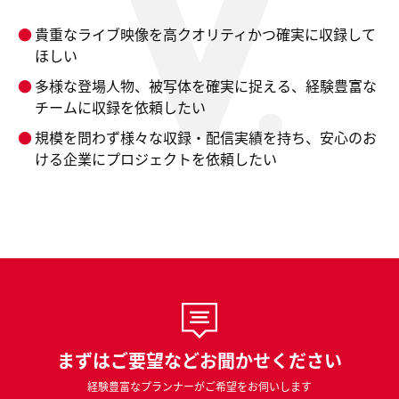
貴重なライブ映像を高クオリティかつ確実に収録して
ほしい
多様な登場人物、被写体を確実に捉える、経験豊富な
チームに収録を依頼したい
規模を問わず様々な収録・配信実績を持ち、安心のお
ける企業にプロジェクトを依頼したい
まずはご要望などお聞かせください
経験豊富なプランナーがご希望をお伺いします