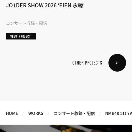
JO1DER SHOW 2026 ‘EIEN 永縁’
コンサート収録・配信
VIEW PROJECT
OTHER PROJECTS
HOME
WORKS
コンサート収録・配信
NMB48 11th A