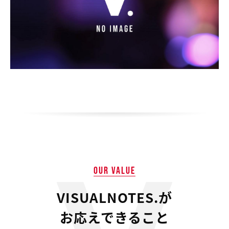
OUR VALUE
VISUALNOTES.が
お応えできること