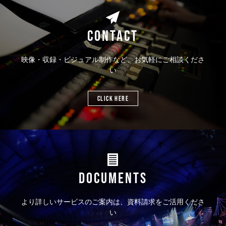
CONTACT
映像・収録・ビジュアル制作など、お気軽にご相談くださ
い
CLICK HERE
DOCUMENTS
より詳しいサービスのご案内は、資料請求をご活用くださ
い