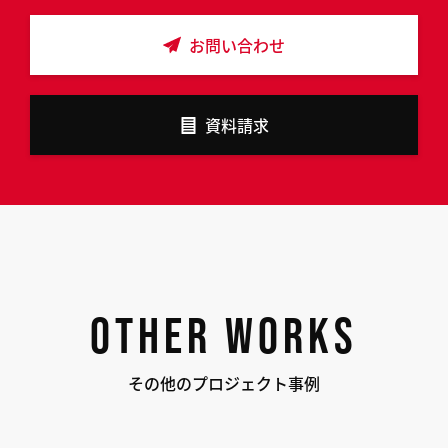
お問い合わせ
資料請求
OTHER WORKS
その他のプロジェクト事例