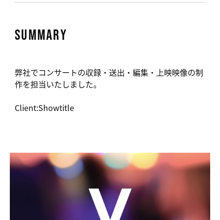
SUMMARY
弊社でコンサートの収録・送出・編集・上映映像の制
作を担当いたしました。
Client:Showtitle