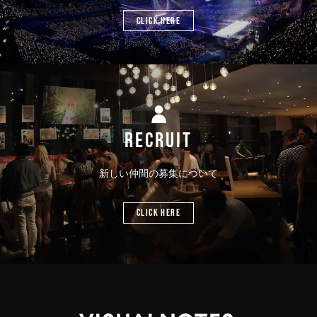
CLICK HERE
RECRUIT
新しい仲間の募集について
CLICK HERE