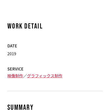
WORK DETAIL
DATE
2019
SERVICE
映像制作
グラフィックス制作
SUMMARY