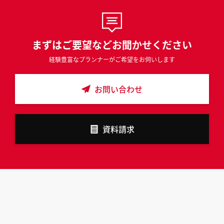
まずはご要望などお聞かせください
経験豊富なプランナーがご希望をお伺いします
お問い合わせ
資料請求