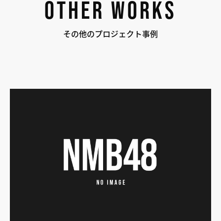
OTHER WORKS
その他のプロジェクト事例