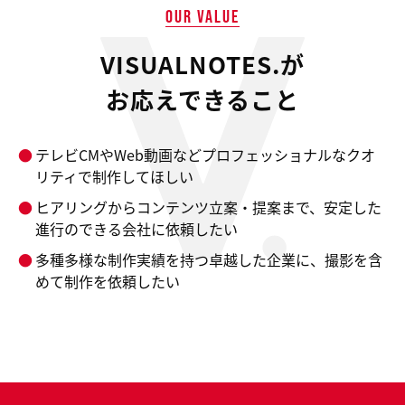
OUR VALUE
VISUALNOTES.が
お応えできること
テレビCMやWeb動画などプロフェッショナルなクオ
リティで制作してほしい
ヒアリングからコンテンツ立案・提案まで、安定した
進行のできる会社に依頼したい
多種多様な制作実績を持つ卓越した企業に、撮影を含
めて制作を依頼したい