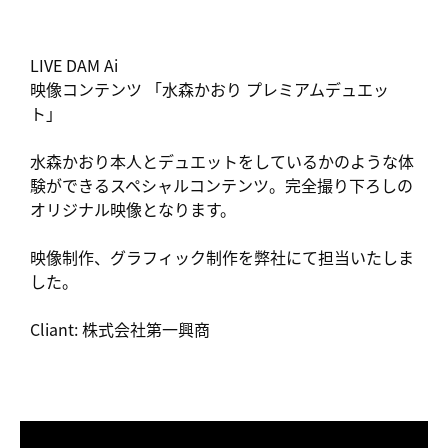
LIVE DAM Ai
映像コンテンツ 「水森かおり プレミアムデュエッ
ト」
水森かおり本人とデュエットをしているかのような体
験ができるスペシャルコンテンツ。完全撮り下ろしの
オリジナル映像となります。
映像制作、グラフィック制作を弊社にて担当いたしま
した。
Cliant: 株式会社第一興商