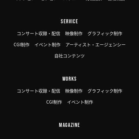
SERVICE
コンサート収録・配信
映像制作
グラフィック制作
CGI制作
イベント制作
アーティスト・エージェンシー
自社コンテンツ
WORKS
コンサート収録・配信
映像制作
グラフィック制作
CGI制作
イベント制作
MAGAZINE