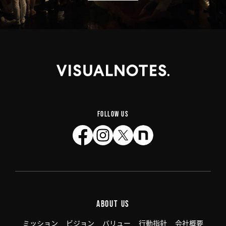
FOLLOW US
ABOUT US
ミッション
ビジョン
バリュー
行動指針
会社概要