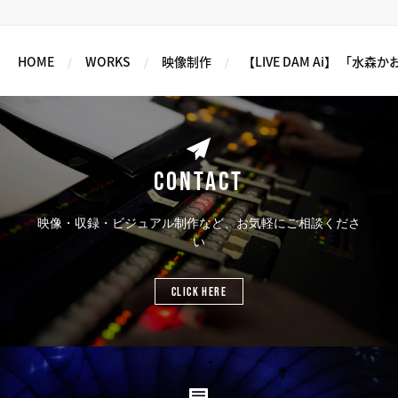
HOME
WORKS
映像制作
【LIVE DAM Ai】 「水
CONTACT
映像・収録・ビジュアル制作など、お気軽にご相談くださ
い
CLICK HERE