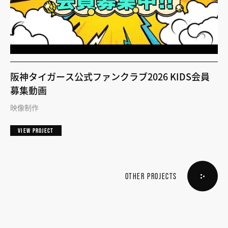
阪神タイガース公式ファンクラブ2026 KIDS会員
募集動画
映像制作
VIEW PROJECT
OTHER PROJECTS