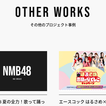
OTHER WORKS
その他のプロジェクト事例
48 夏の全力！歌って踊っ
エースコック はるさめ