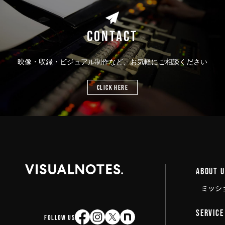
CONTACT
映像・収録・ビジュアル制作など、お気軽にご相談ください
CLICK HERE
ABOUT 
ミッシ
SERVICE
FOLLOW US