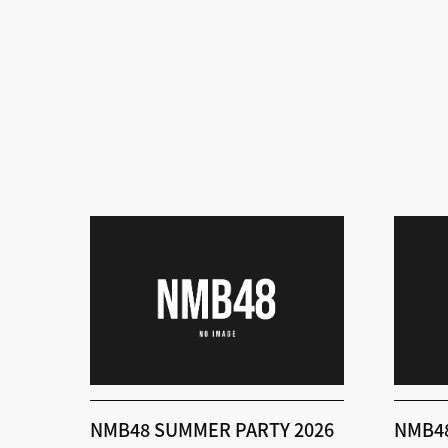
NMB48 SUMMER PARTY 2026
NMB