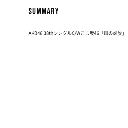
SUMMARY
AKB48 38thシングルC/Wこじ坂46「風の螺旋」