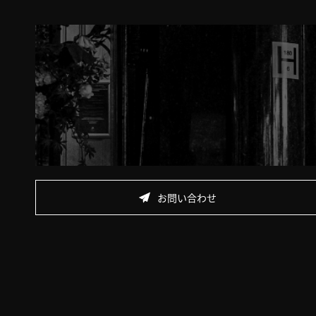
お問い合わせ