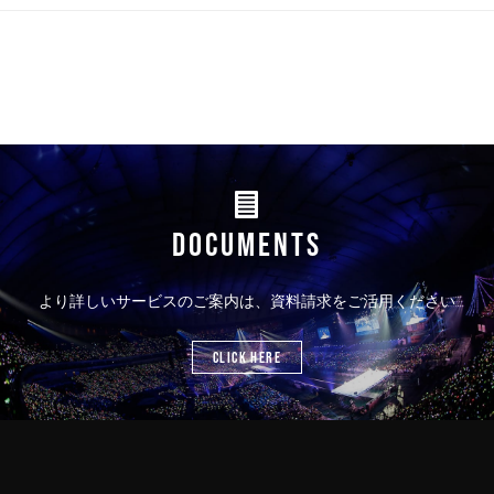
DOCUMENTS
より詳しいサービスのご案内は、資料請求をご活用ください
CLICK HERE