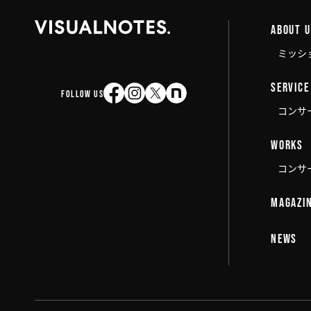
ABOUT 
ミッシ
SERVICE
FOLLOW US
コンサ
WORKS
コンサ
MAGAZI
NEWS