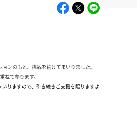
ションのもと、挑戦を続けてまいりました。
重ねて参ります。
まいりますので、引き続きご支援を賜りますよ