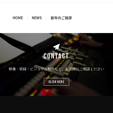
HOME
NEWS
新年のご挨拶
CONTACT
映像・収録・ビジュアル制作など、お気軽にご相談ください
CLICK HERE