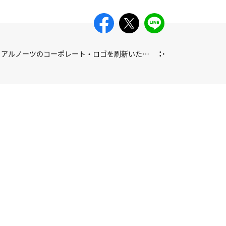
ュアルノーツのコーポレート・ロゴを刷新いたし
ました