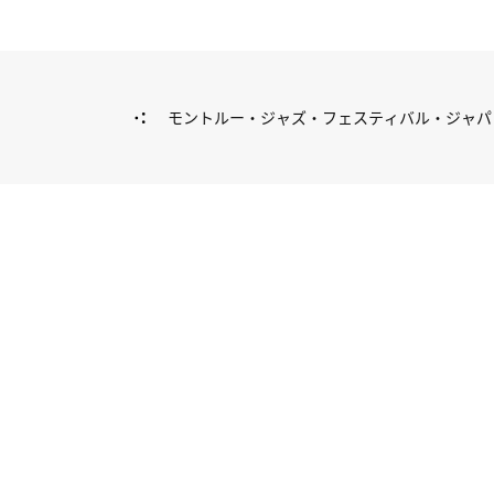
モントルー・ジャズ・フェスティバル・ジャパン
WEBサイト公開