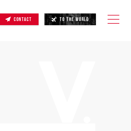
CONTACT
TO THE WORLD