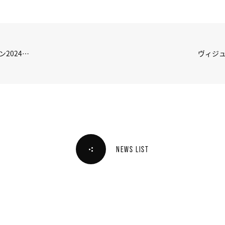
2024
ヴィジ
NEWS LIST