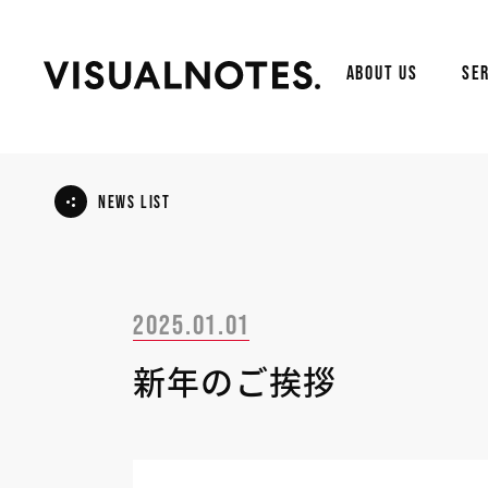
ABOUT US
SER
NEWS LIST
2025.01.01
新年のご挨拶