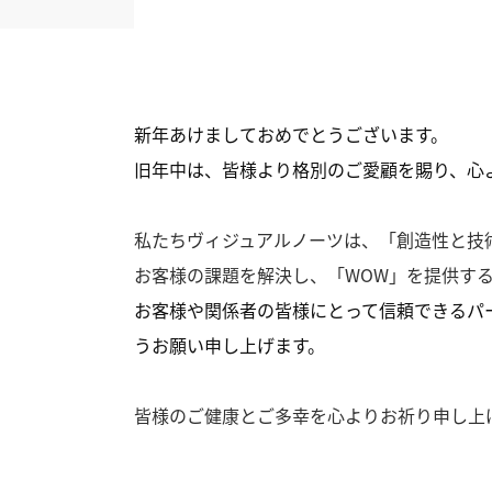
新年あけましておめでとうございます。
旧年中は、皆様より格別のご愛顧を賜り、心
私たちヴィジュアルノーツは、「創造性と技
お客様の課題を解決し、「WOW」を提供す
お客様や関係者の皆様にとって信頼できるパ
うお願い申し上げます。
皆様のご健康とご多幸を心よりお祈り申し上