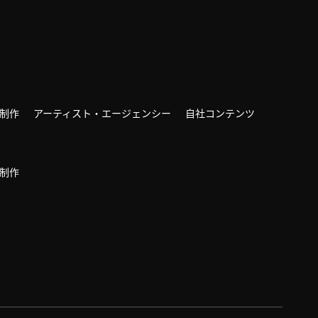
制作
アーティスト・エージェンシー
自社コンテンツ
制作