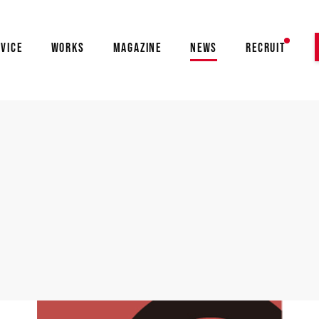
VICE
WORKS
MAGAZINE
NEWS
RECRUIT