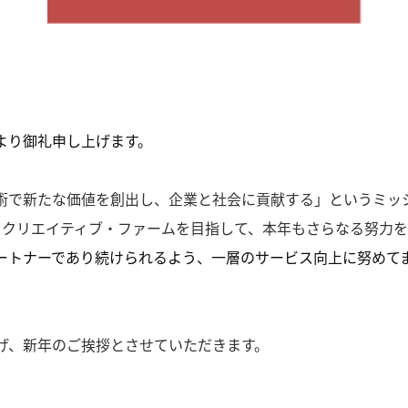
より御礼申し上げます。
術で新たな価値を創出し、企業と社会に貢献する」というミッ
るクリエイティブ・ファームを目指して、本年もさらなる努力を
ートナーであり続けられるよう、一層のサービス向上に努めて
げ、新年のご挨拶とさせていただきます。