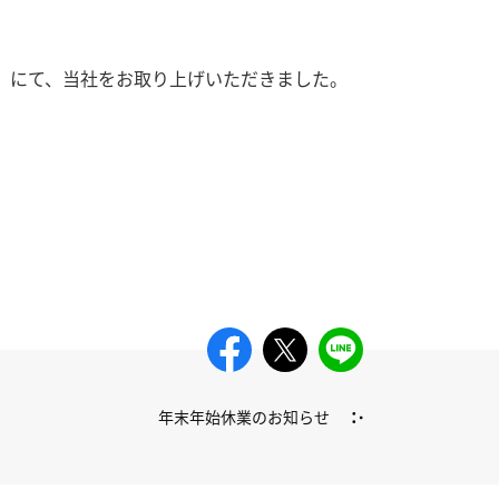
）
にて、当社をお取り上げいただきました。
年末年始休業のお知らせ