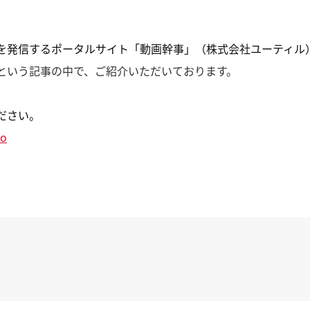
を発信するポータルサイト「動画幹事」（株式会社ユーティル
という記事の中で、ご紹介いただいております。
ださい。
to