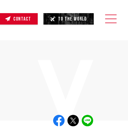
CONTACT
TO THE WORLD