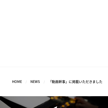
HOME
NEWS
「動画幹事」に掲載いただきました