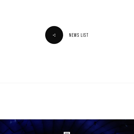
NEWS LIST