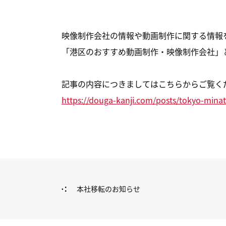
映像制作会社の情報や動画制作に関する情報
「港区のおすすめ動画制作・映像制作会社」
記事の内容につきましてはこちらからご覧く
https://douga-kanji.com/posts/tokyo-mina
本社移転のお知らせ