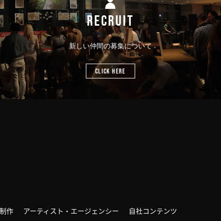
RECRUIT
新しい仲間の募集について
CLICK HERE
制作
アーティスト・エージェンシー
自社コンテンツ