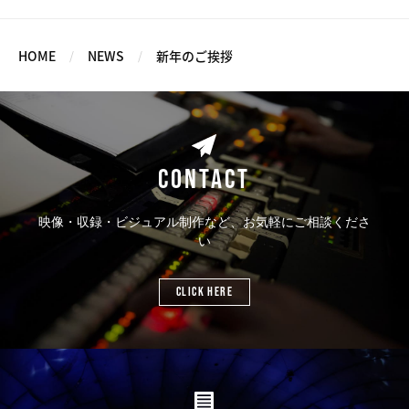
HOME
NEWS
新年のご挨拶
CONTACT
映像・収録・ビジュアル制作など、お気軽にご相談くださ
い
CLICK HERE