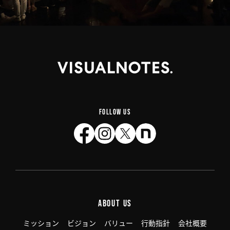
FOLLOW US
ABOUT US
ミッション
ビジョン
バリュー
行動指針
会社概要