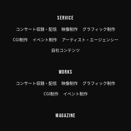
SERVICE
コンサート収録・配信
映像制作
グラフィック制作
CGI制作
イベント制作
アーティスト・エージェンシー
自社コンテンツ
WORKS
コンサート収録・配信
映像制作
グラフィック制作
CGI制作
イベント制作
MAGAZINE