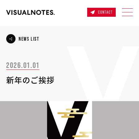
CONTACT
NEWS LIST
2026.01.01
新年のご挨拶