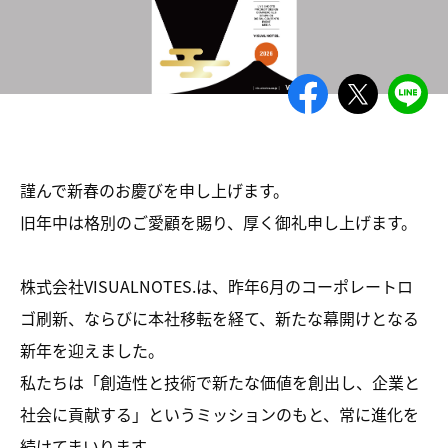
謹んで新春のお慶びを申し上げます。
旧年中は格別のご愛顧を賜り、厚く御礼申し上げます。
株式会社VISUALNOTES.は、昨年6月のコーポレートロ
ゴ刷新、ならびに本社移転を経て、新たな幕開けとなる
新年を迎えました。
私たちは「創造性と技術で新たな価値を創出し、企業と
社会に貢献する」というミッションのもと、常に進化を
続けてまいります。