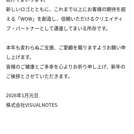
新しいロゴとともに、これまで以上にお客様の期待を超
える「WOW」を創造し、信頼いただけるクリエイティ
ブ・パートナーとして邁進してまいる所存です。
本年も変わらぬご支援、ご愛顧を賜りますようお願い申
し上げます。
皆様のご健康とご多幸を心よりお祈り申し上げ、新年の
ご挨拶とさせていただきます。
2026年1月元旦
株式会社VISUALNOTES.