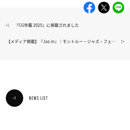
『CG年鑑 2025』に掲載されました
【メディア掲載】『Jaz.in』｜モントルー・ジャズ・フェス
ティバル・ジャパン 2025
NEWS LIST